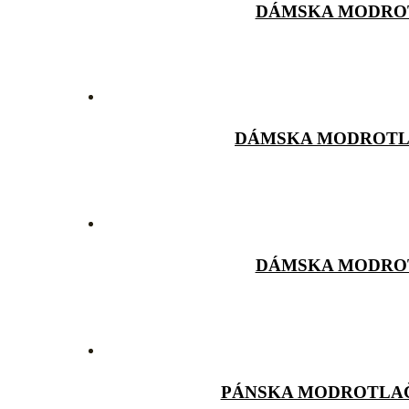
DÁMSKA MODROT
DÁMSKA MODROTLA
DÁMSKA MODROT
PÁNSKA MODROTLAČ