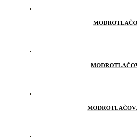
MODROTLAČOV
MODROTLAČOV
MODROTLAČOVÁ