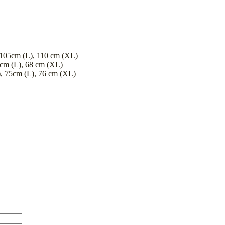
 105cm (L), 110 cm (XL)
cm (L), 68 cm (XL)
, 75cm (L), 76 cm (XL)