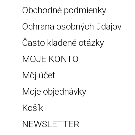
Obchodné podmienky​
Ochrana osobných údajov
Často kladené otázky
MOJE KONTO
Môj účet
Moje objednávky​
Košík
NEWSLETTER