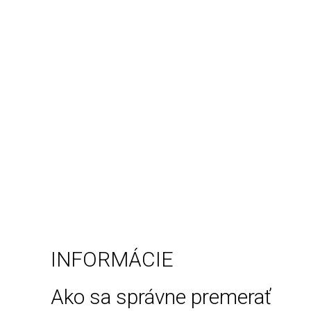
INFORMÁCIE
Ako sa správne premerať