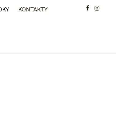
DKY
KONTAKTY