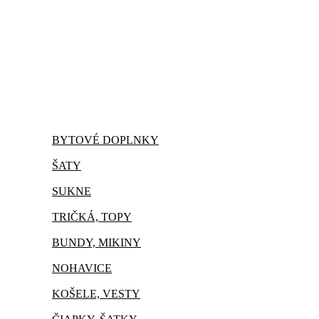
BYTOVÉ DOPLNKY
ŠATY
SUKNE
TRIČKÁ, TOPY
BUNDY, MIKINY
NOHAVICE
KOŠELE, VESTY