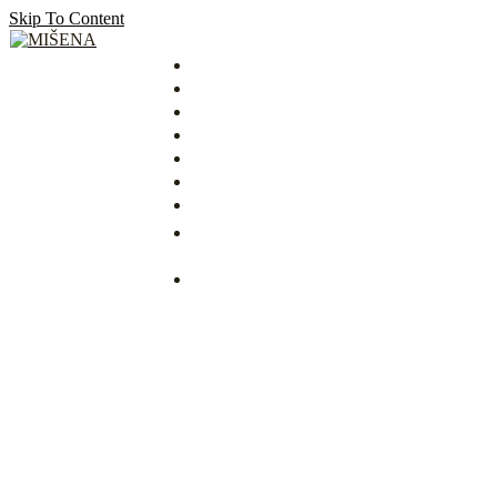
Skip To Content
MIŠENA