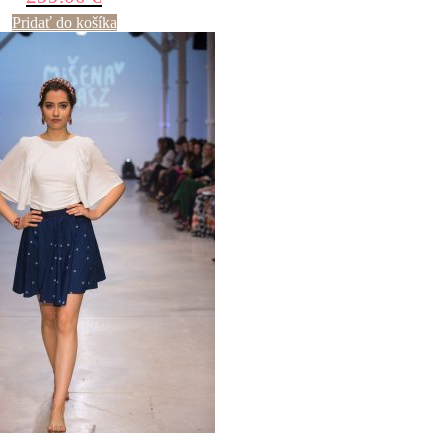
Pridať do košíka