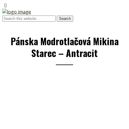
Pánska Modrotlačová Mikina
Starec – Antracit