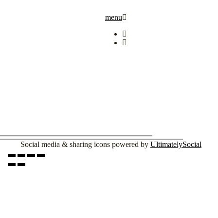
menu
Social media & sharing icons powered by
UltimatelySocial