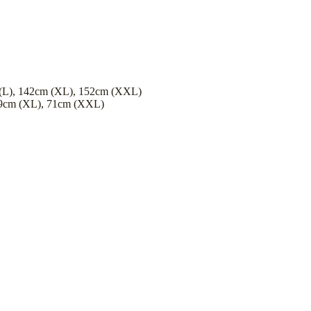
(L), 142cm (XL), 152cm (XXL)
69cm (XL), 71cm (XXL)