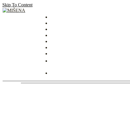
Skip To Content
MIŠENA