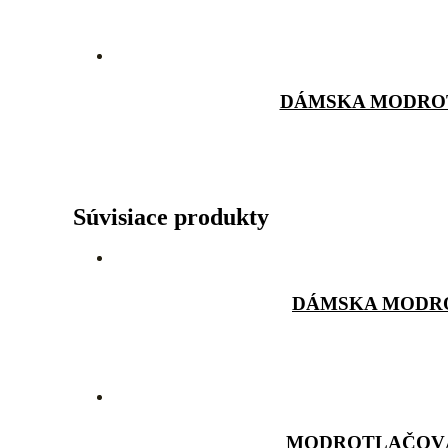
DÁMSKA MODROT
Súvisiace produkty
DÁMSKA MODRO
MODROTLAČOVÁ