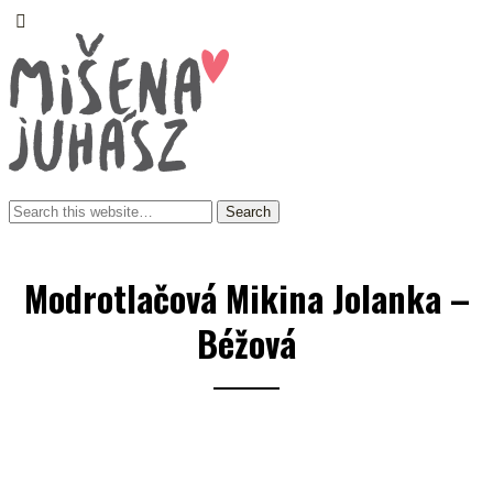
Modrotlačová Mikina Jolanka –
Béžová