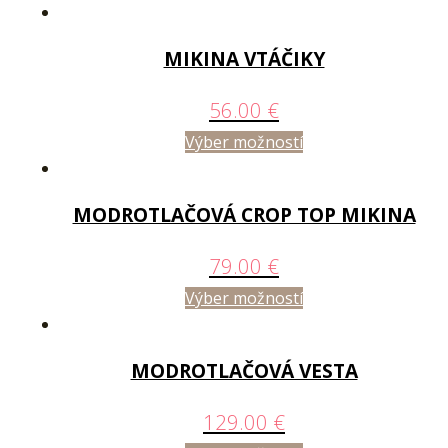
MIKINA VTÁČIKY
56.00
€
Výber možností
MODROTLAČOVÁ CROP TOP MIKINA
79.00
€
Výber možností
MODROTLAČOVÁ VESTA
129.00
€