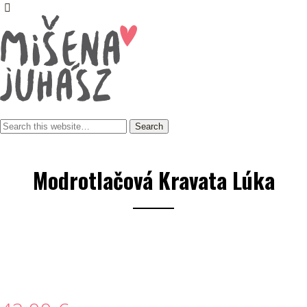
Modrotlačová Kravata Lúka