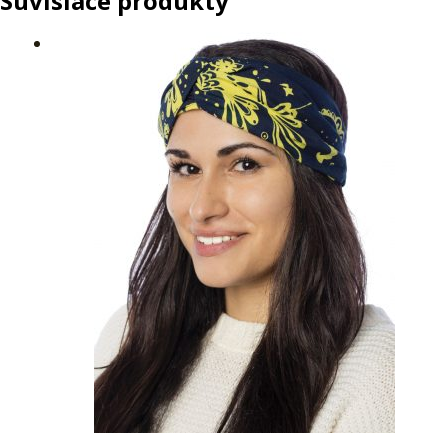
Súvisiace produkty