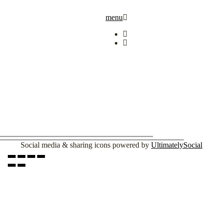
menu
Social media & sharing icons powered by
UltimatelySocial