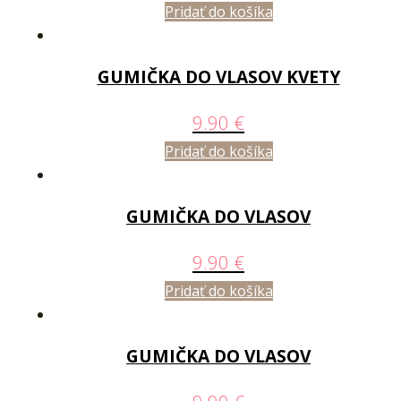
Pridať do košíka
GUMIČKA DO VLASOV KVETY
9.90
€
Pridať do košíka
GUMIČKA DO VLASOV
9.90
€
Pridať do košíka
GUMIČKA DO VLASOV