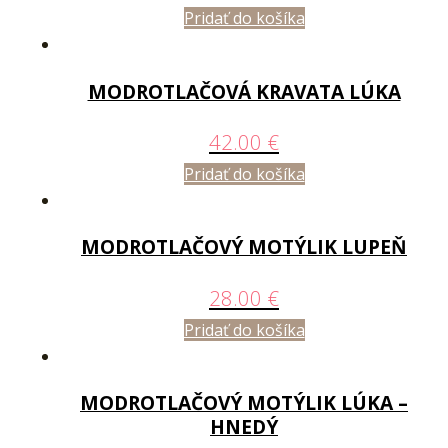
Pridať do košíka
MODROTLAČOVÁ KRAVATA LÚKA
42.00
€
Pridať do košíka
MODROTLAČOVÝ MOTÝLIK LUPEŇ
28.00
€
Pridať do košíka
MODROTLAČOVÝ MOTÝLIK LÚKA –
HNEDÝ