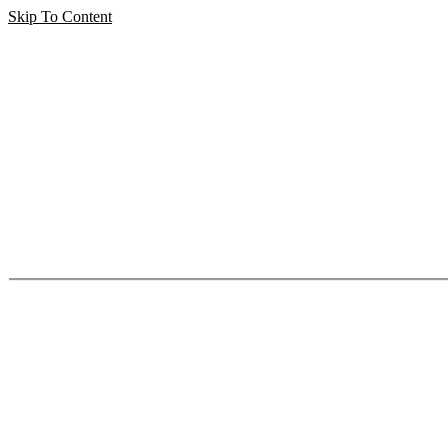
Skip To Content
MIŠENA