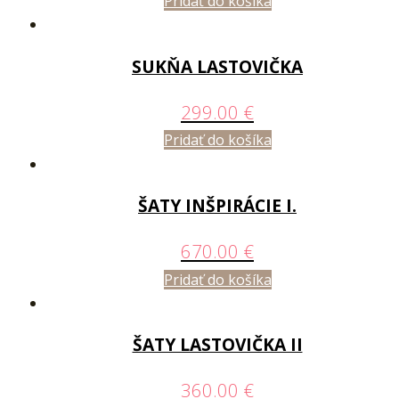
Pridať do košíka
SUKŇA LASTOVIČKA
299.00
€
Pridať do košíka
ŠATY INŠPIRÁCIE I.
670.00
€
Pridať do košíka
ŠATY LASTOVIČKA II
360.00
€