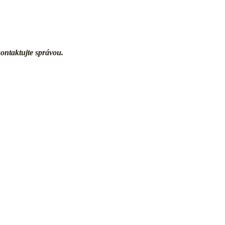
kontaktujte správou.