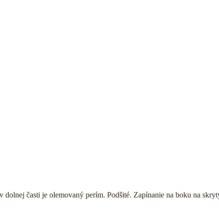
 v dolnej časti je olemovaný perím. Podšité. Zapínanie na boku na skryt