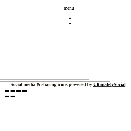
menu
Social media & sharing icons powered by
UltimatelySocial