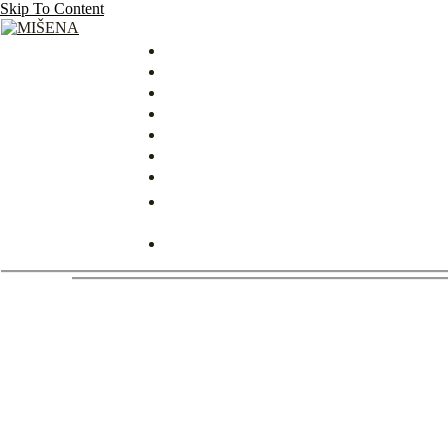
Skip To Content
MIŠENA