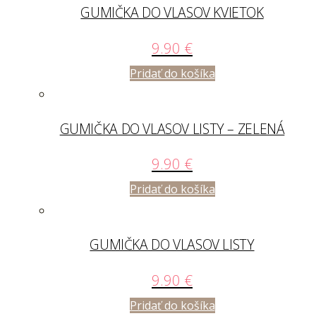
GUMIČKA DO VLASOV KVIETOK
9.90
€
Pridať do košíka
GUMIČKA DO VLASOV LISTY – ZELENÁ
9.90
€
Pridať do košíka
GUMIČKA DO VLASOV LISTY
9.90
€
Pridať do košíka