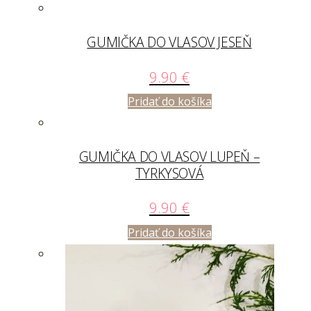
GUMIČKA DO VLASOV JESEŇ
9.90
€
Pridať do košíka
GUMIČKA DO VLASOV LUPEŇ –
TYRKYSOVÁ
9.90
€
Pridať do košíka