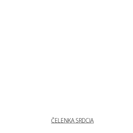
ČELENKA SRDCIA