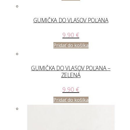
GUMIČKA DO VLASOV POĽANA
9.90
€
Pridať do košíka
GUMIČKA DO VLASOV POĽANA –
ZELENÁ
9.90
€
Pridať do košíka