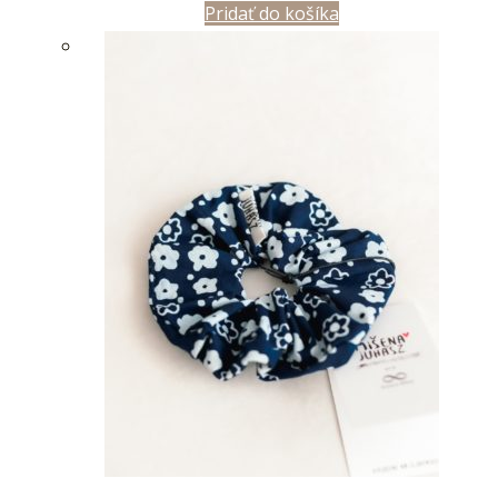
Pridať do košíka