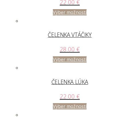
22.00
€
Výber možností
ČELENKA VTÁČIKY
28.00
€
Výber možností
ČELENKA LÚKA
22.00
€
Výber možností