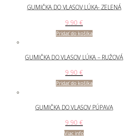
GUMIČKA DO VLASOV LÚKA- ZELENÁ
9.90
€
Pridať do košíka
GUMIČKA DO VLASOV LÚKA – RUŽOVÁ
9.90
€
Pridať do košíka
GUMIČKA DO VLASOV PÚPAVA
9.90
€
Viac info