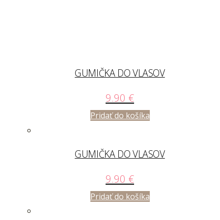
GUMIČKA DO VLASOV
9.90
€
Pridať do košíka
GUMIČKA DO VLASOV
9.90
€
Pridať do košíka