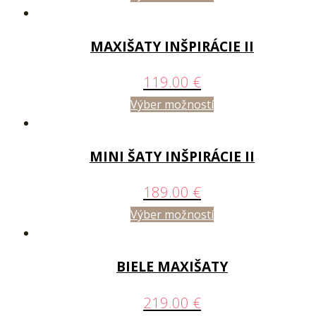
MAXIŠATY INŠPIRÁCIE II
119.00
€
Výber možností
MINI ŠATY INŠPIRÁCIE II
189.00
€
Výber možností
BIELE MAXIŠATY
219.00
€