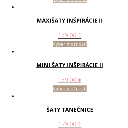
MAXIŠATY INŠPIRÁCIE II
119.00
€
Výber možností
MINI ŠATY INŠPIRÁCIE II
189.00
€
Výber možností
ŠATY TANEČNICE
179.00
€