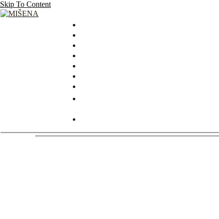
Skip To Content
MIŠENA