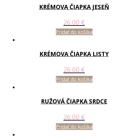
KRÉMOVA ČIAPKA JESEŇ
26.00
€
Pridať do košíka
KRÉMOVA ČIAPKA LISTY
26.00
€
Pridať do košíka
RUŽOVÁ ČIAPKA SRDCE
26.00
€
Pridať do košíka