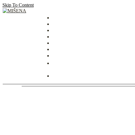
Skip To Content
MIŠENA