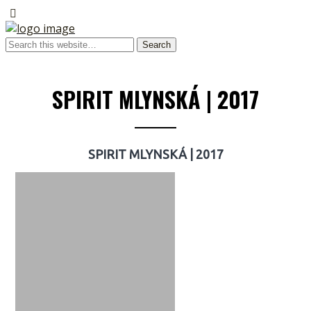
SPIRIT MLYNSKÁ | 2017
SPIRIT MLYNSKÁ | 2017