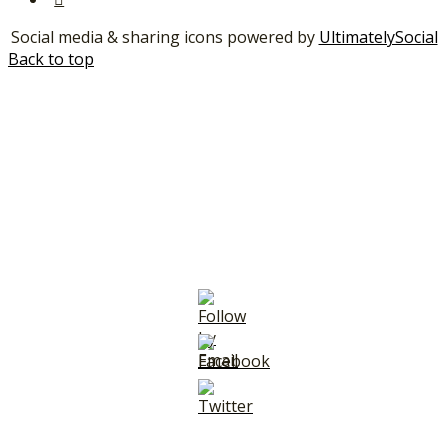
Social media & sharing icons powered by
UltimatelySocial
Back to top