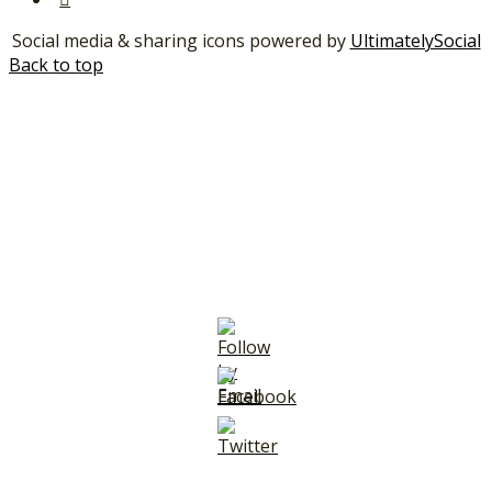
Social media & sharing icons powered by
UltimatelySocial
Back to top