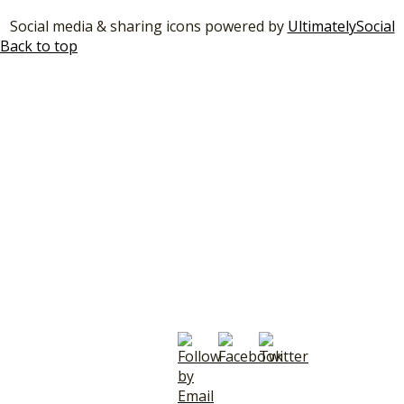
Social media & sharing icons powered by
UltimatelySocial
Back to top