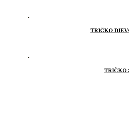
TRIČKO DIEV
TRIČKO 